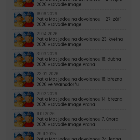
2026 v Divadle Image
16.06.2026
Pat a Mat jedou na dovolenou – 27. září
2026 v Divadle Image
21.04.2026
Pat a Mat jedou na dovolenou 23. května
2026 v Divadle Image
31.03.2026
Pat a Mat jedou na dovolenou 18. dubna
2026 v Divadle Image Praha
23.02.2026
Pat a Mat jedou na dovolenou 18. března
2026 ve Warnsdorfu
21.02.2026
Pat a Mat jedou na dovolenou 14. března
2026 v Divadle Image Praha
11.01.2026
Pat a Mat jedou na dovolenou 7. února
2026 v Divadle Image Praha
29.11.2025
Pat a Mat jedou na dovolenou 24. ledna